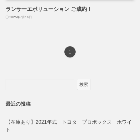
ランサーエボリューション ご成約！
2025年7月16日
1
検索
最近の投稿
【在庫あり】2021年式 トヨタ プロボックス ホワイ
ト