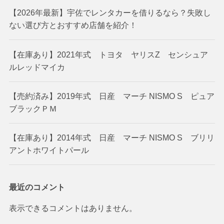
【2026年最新】宇佐でレンタカーを借りるなら？失敗し
ない選び方とおすすめ店舗を紹介！
【在庫あり】2021年式 トヨタ ヤリスZ センシュア
ルレッドマイカ
【売約済み】2019年式 日産 マーチ NISMO S ピュア
ブラックＰＭ
【在庫あり】2014年式 日産 マーチ NISMO S ブリリ
アントホワイトパール
最近のコメント
表示できるコメントはありません。