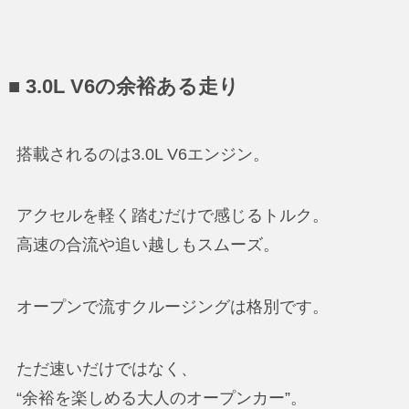
■ 3.0L V6の余裕ある走り
搭載されるのは3.0L V6エンジン。
アクセルを軽く踏むだけで感じるトルク。
高速の合流や追い越しもスムーズ。
オープンで流すクルージングは格別です。
ただ速いだけではなく、
“余裕を楽しめる大人のオープンカー”。