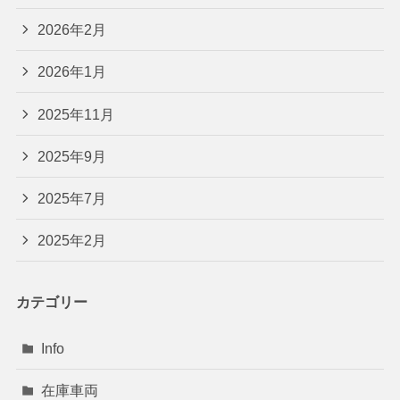
2026年2月
2026年1月
2025年11月
2025年9月
2025年7月
2025年2月
カテゴリー
Info
在庫車両