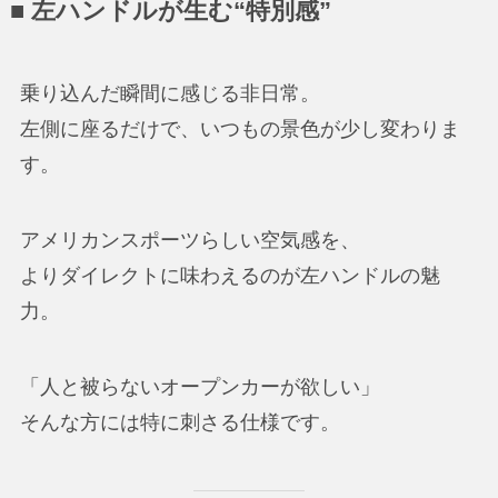
■ 左ハンドルが生む“特別感”
乗り込んだ瞬間に感じる非日常。
左側に座るだけで、いつもの景色が少し変わりま
す。
アメリカンスポーツらしい空気感を、
よりダイレクトに味わえるのが左ハンドルの魅
力。
「人と被らないオープンカーが欲しい」
そんな方には特に刺さる仕様です。