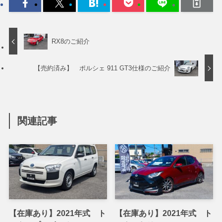
RX8のご紹介
【売約済み】 ポルシェ 911 GT3仕様のご紹介
関連記事
【在庫あり】2021年式 ト
【在庫あり】2021年式 ト