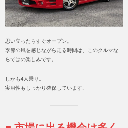
思い立ったらすぐオープン。
季節の風を感じながら走る時間は、このクルマな
らではの楽しみです。
しかも4人乗り。
実用性もしっかり確保しています。
■ 市場に出る機会は多く