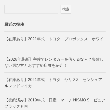
検索
最近の投稿
【在庫あり】2021年式 トヨタ プロボックス ホワイ
ト
【2026年最新】宇佐でレンタカーを借りるなら？失敗し
ない選び方とおすすめ店舗を紹介！
【在庫あり】2021年式 トヨタ ヤリスZ センシュア
ルレッドマイカ
【売約済み】2019年式 日産 マーチ NISMO S ピュア
ブラックＰＭ