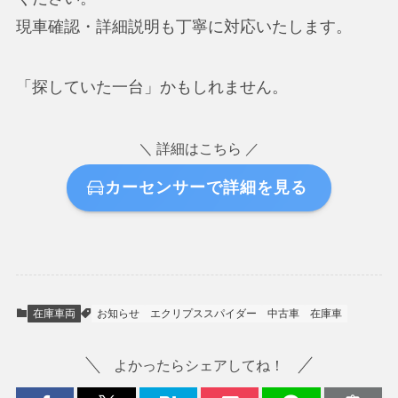
現車確認・詳細説明も丁寧に対応いたします。
「探していた一台」かもしれません。
＼ 詳細はこちら ／
カーセンサーで詳細を見る
在庫車両
お知らせ
エクリプススパイダー
中古車
在庫車
よかったらシェアしてね！