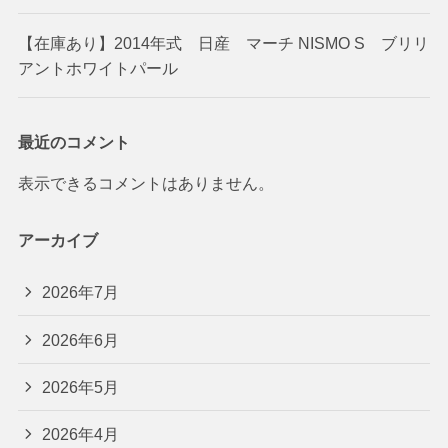
【在庫あり】2014年式 日産 マーチ NISMO S ブリリ
アントホワイトパール
最近のコメント
表示できるコメントはありません。
アーカイブ
2026年7月
2026年6月
2026年5月
2026年4月