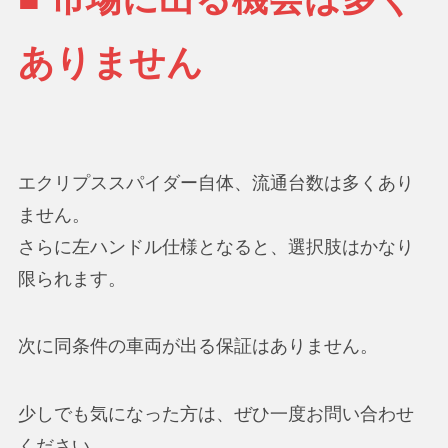
ありません
エクリプススパイダー自体、流通台数は多くあり
ません。
さらに左ハンドル仕様となると、選択肢はかなり
限られます。
次に同条件の車両が出る保証はありません。
少しでも気になった方は、ぜひ一度お問い合わせ
ください。