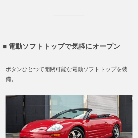
■ 電動ソフトトップで気軽にオープン
ボタンひとつで開閉可能な電動ソフトトップを装
備。