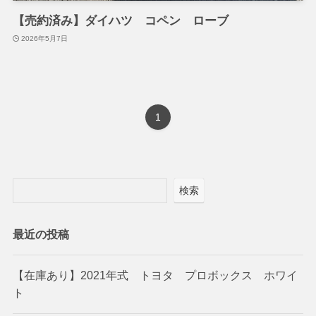
【売約済み】ダイハツ コペン ローブ
2026年5月7日
1
検索
最近の投稿
【在庫あり】2021年式 トヨタ プロボックス ホワイ
ト