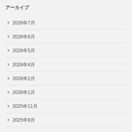
アーカイブ
2026年7月
2026年6月
2026年5月
2026年4月
2026年2月
2026年1月
2025年11月
2025年9月