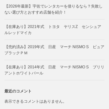
【2026年最新】宇佐でレンタカーを借りるなら？失敗し
ない選び方とおすすめ店舗を紹介！
【在庫あり】2021年式 トヨタ ヤリスZ センシュア
ルレッドマイカ
【売約済み】2019年式 日産 マーチ NISMO S ピュア
ブラックＰＭ
【在庫あり】2014年式 日産 マーチ NISMO S ブリリ
アントホワイトパール
最近のコメント
表示できるコメントはありません。