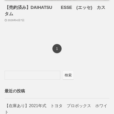
【売約済み】DAIHATSU ESSE (エッセ) カス
タム
2026年4月7日
1
検索
最近の投稿
【在庫あり】2021年式 トヨタ プロボックス ホワイ
ト