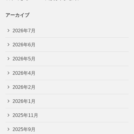
アーカイブ
2026年7月
2026年6月
2026年5月
2026年4月
2026年2月
2026年1月
2025年11月
2025年9月