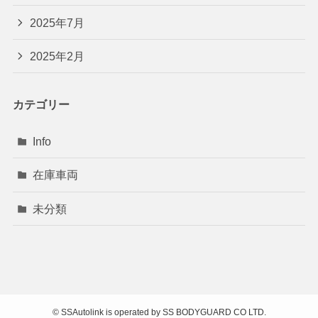
2025年7月
2025年2月
カテゴリー
Info
在庫車両
未分類
©
SSAutolink is operated by SS BODYGUARD CO LTD.