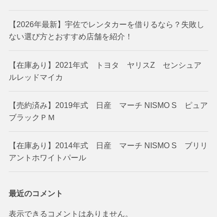
【2026年最新】宇佐でレンタカーを借りるなら？失敗し
ない選び方とおすすめ店舗を紹介！
【在庫あり】2021年式 トヨタ ヤリスZ センシュア
ルレッドマイカ
【売約済み】2019年式 日産 マーチ NISMO S ピュア
ブラックＰＭ
【在庫あり】2014年式 日産 マーチ NISMO S ブリリ
アントホワイトパール
最近のコメント
表示できるコメントはありません。