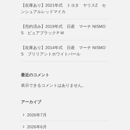
【在庫あり】2021年式 トヨタ ヤリスZ セ
ンシュアルレッドマイカ
【売約済み】2019年式 日産 マーチ NISMO
S ピュアブラックＰＭ
【在庫あり】2014年式 日産 マーチ NISMO
S ブリリアントホワイトパール
最近のコメント
表示できるコメントはありません。
アーカイブ
2026年7月
2026年6月