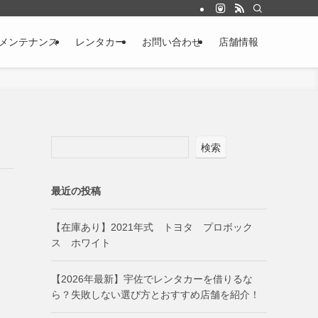
メンテナンス
レンタカー
お問い合わせ
店舗情報
検索
最近の投稿
【在庫あり】2021年式 トヨタ プロボック
ス ホワイト
【2026年最新】宇佐でレンタカーを借りるな
ら？失敗しない選び方とおすすめ店舗を紹介！