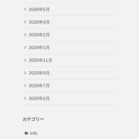
2026年5月
2026年4月
2026年2月
2026年1月
2025年11月
2025年9月
2025年7月
2025年2月
カテゴリー
Info