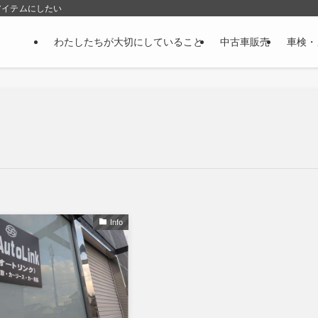
アイテムにしたい
わたしたちが大切にしていること
中古車販売
車検・
Info