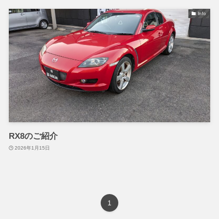
Info
RX8のご紹介
2026年1月15日
1