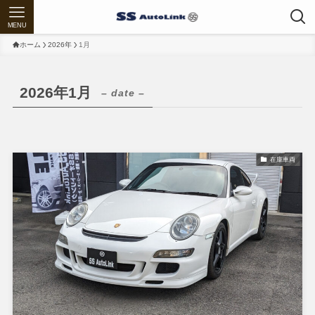
MENU
ホーム
2026年
1月
2026年1月
– date –
在庫車両