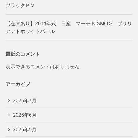
ブラックＰＭ
【在庫あり】2014年式 日産 マーチ NISMO S ブリリ
アントホワイトパール
最近のコメント
表示できるコメントはありません。
アーカイブ
2026年7月
2026年6月
2026年5月