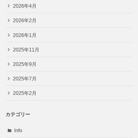
2026年4月
2026年2月
2026年1月
2025年11月
2025年9月
2025年7月
2025年2月
カテゴリー
Info