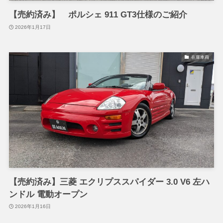
【売約済み】 ポルシェ 911 GT3仕様のご紹介
2026年1月17日
在庫車両
【売約済み】三菱 エクリプススパイダー 3.0 V6 左ハ
ンドル 電動オープン
2026年1月16日