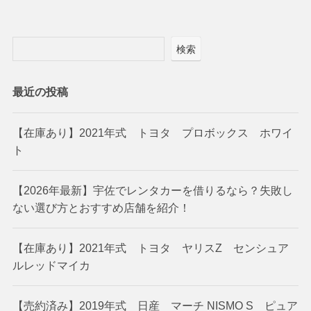
検索
最近の投稿
【在庫あり】2021年式 トヨタ プロボックス ホワイ
ト
【2026年最新】宇佐でレンタカーを借りるなら？失敗し
ない選び方とおすすめ店舗を紹介！
【在庫あり】2021年式 トヨタ ヤリスZ センシュア
ルレッドマイカ
【売約済み】2019年式 日産 マーチ NISMO S ピュア