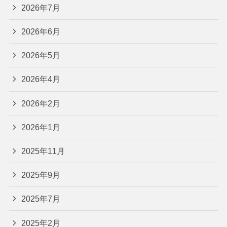
2026年7月
2026年6月
2026年5月
2026年4月
2026年2月
2026年1月
2025年11月
2025年9月
2025年7月
2025年2月