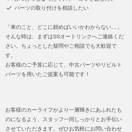
パーツの取り付けを相談したい
「車のこと、どこに頼めばいいかわからない…」
そんな時は、まずはSSオートリンクへご連絡くだ
さい。ちょっとした疑問やご相談でも大歓迎で
す。
お客様のご予算に応じて、中古パーツやリビルト
パーツを用いたご提案も可能です！
お客様のカーライフがより一層輝きにあふれたも
のになるよう、スタッフ一同しっかりとお手伝い
させていただきます。ぜひお気軽にお問い合わせ