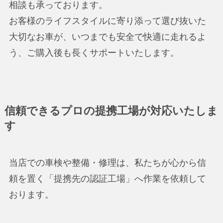
相談も承っております。
お客様のライフスタイルに寄り添って選び抜いた
大切なお車が、いつまでも安全で快適に走れるよ
う、ご購入後も長くサポートいたします。
信頼できるプロの提携工場が対応いたしま
す
当店での車検や整備・修理は、私たちが心から信
頼を置く「提携先の認証工場」へ作業を依頼して
おります。