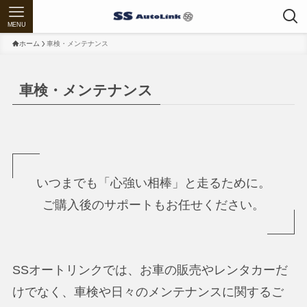
MENU
ホーム
車検・メンテナンス
車検・メンテナンス
いつまでも「心強い相棒」と走るために。
ご購入後のサポートもお任せください。
SSオートリンクでは、お車の販売やレンタカーだ
けでなく、車検や日々のメンテナンスに関するご