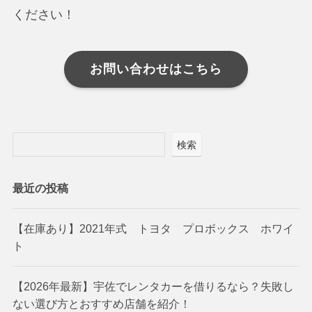
ください！
お問い合わせはこちら
検索
最近の投稿
【在庫あり】2021年式 トヨタ プロボックス ホワイ
ト
【2026年最新】宇佐でレンタカーを借りるなら？失敗し
ない選び方とおすすめ店舗を紹介！