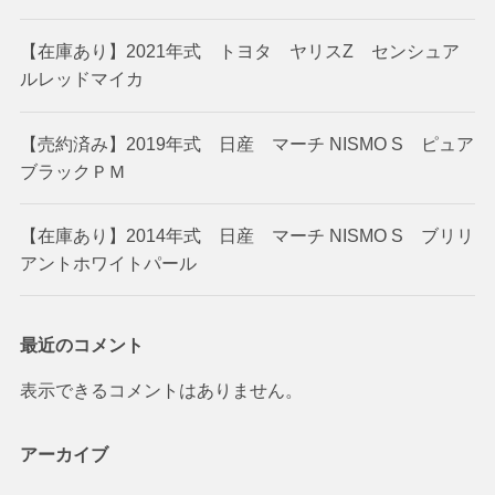
【在庫あり】2021年式 トヨタ ヤリスZ センシュア
ルレッドマイカ
【売約済み】2019年式 日産 マーチ NISMO S ピュア
ブラックＰＭ
【在庫あり】2014年式 日産 マーチ NISMO S ブリリ
アントホワイトパール
最近のコメント
表示できるコメントはありません。
アーカイブ