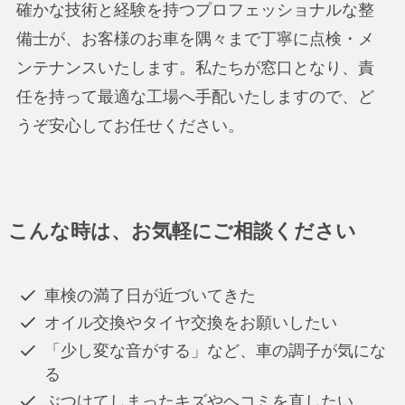
確かな技術と経験を持つプロフェッショナルな整
備士が、お客様のお車を隅々まで丁寧に点検・メ
ンテナンスいたします。私たちが窓口となり、責
任を持って最適な工場へ手配いたしますので、ど
うぞ安心してお任せください。
こんな時は、お気軽にご相談ください
車検の満了日が近づいてきた
オイル交換やタイヤ交換をお願いしたい
「少し変な音がする」など、車の調子が気にな
る
ぶつけてしまったキズやヘコミを直したい